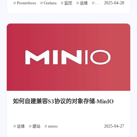
Prometheus
Grafana
监控
运维
建站
2025-04-28
如何自建兼容S3协议的对象存储-MinIO
运维
建站
minio
2025-04-27