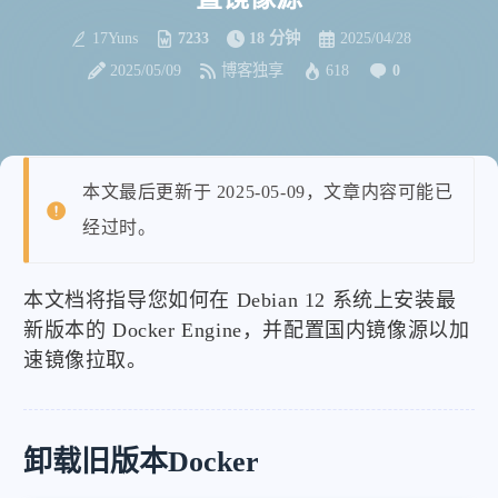
17Yuns
7233
18 分钟
2025/04/28
2025/05/09
博客独享
618
0
本文最后更新于 2025-05-09，文章内容可能已
经过时。
本文档将指导您如何在 Debian 12 系统上安装最
新版本的 Docker Engine，并配置国内镜像源以加
速镜像拉取。
卸载旧版本Docker