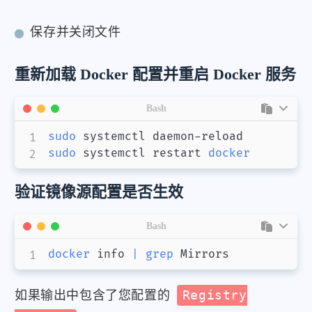
保存并关闭文件
重新加载 Docker 配置并重启 Docker 服务
Bash
sudo
sudo
 systemctl restart 
docker
验证镜像源配置是否生效
Bash
docker
 info 
|
grep
 Mirrors
如果输出中包含了您配置的
Registry