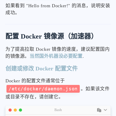
如果看到 "Hello from Docker!" 的消息，说明安装
成功。
配置 Docker 镜像源（加速器）
为了提高拉取 Docker 镜像的速度，建议配置国内
的镜像源。
当然国外机器没必要配置
.
创建或修改 Docker 配置文件
Docker 的配置文件通常位于
/etc/docker/daemon.json
。如果该文件
或目录不存在，请创建它。
Bash