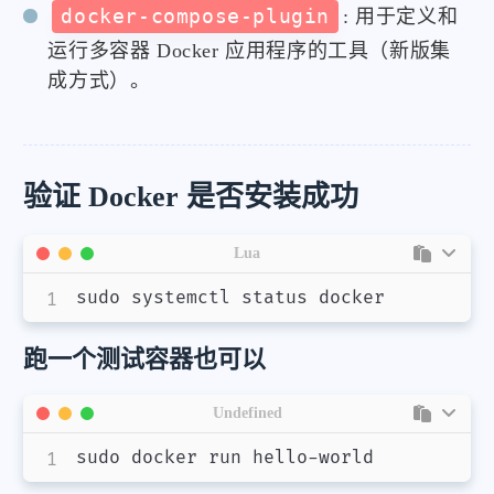
docker-compose-plugin
: 用于定义和
运行多容器 Docker 应用程序的工具（新版集
成方式）。
验证 Docker 是否安装成功
Lua
sudo systemctl status docker
跑一个测试容器也可以
Undefined
sudo docker run hello-world