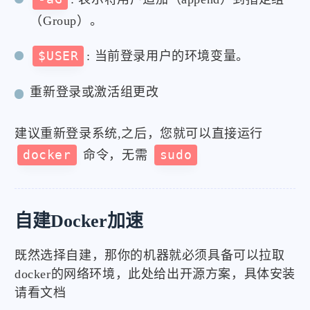
（Group）。
$USER
: 当前登录用户的环境变量。
重新登录或激活组更改
建议重新登录系统,之后，您就可以直接运行
docker
命令，无需
sudo
自建Docker加速
既然选择自建，那你的机器就必须具备可以拉取
docker的网络环境，此处给出开源方案，具体安装
请看文档