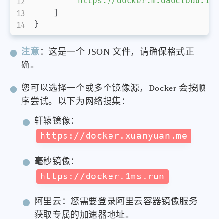
"https://docker.m.daocloud.io
]
}
注意
：这是一个 JSON 文件，请确保格式正
确。
您可以选择一个或多个镜像源，Docker 会按顺
序尝试。以下为网络搜集：
轩辕镜像：
https://docker.xuanyuan.me
毫秒镜像：
https://docker.1ms.run
阿里云：您需要登录阿里云容器镜像服务
获取专属的加速器地址。