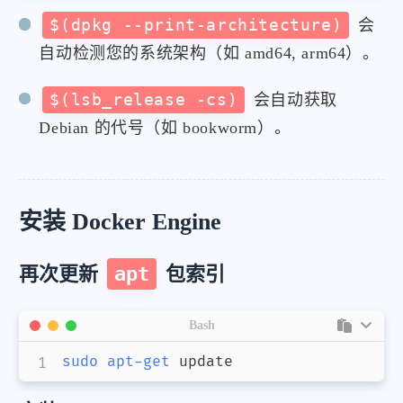
$(dpkg --print-architecture)
会
自动检测您的系统架构（如 amd64, arm64）。
$(lsb_release -cs)
会自动获取
Debian 的代号（如 bookworm）。
安装 Docker Engine
再次更新
apt
包索引
Bash
sudo
apt-get
 update