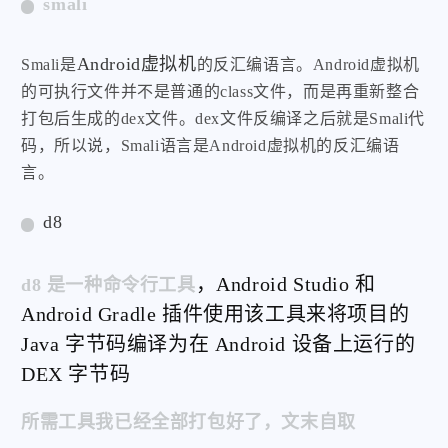
smali
Android虚拟机
Smali是
的反汇编语言。Android虚拟机
的可执行文件并不是普通的class文件，而是再重新整合
打包后生成的dex文件。dex文件反编译之后就是Smali代
码，所以说，Smali语言是Android虚拟机的反汇编语
言。
d8
，Android Studio 和
d8 是一种命令行工具
Android Gradle 插件使用该工具来将项目的
Java 字节码编译为在 Android 设备上运行的
DEX 字节码
所需工具我已经全部打包好了，文末自取