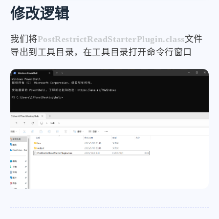
修改逻辑
我们将
PostRestrictReadStarterPlugin.class
文件
导出到工具目录，在工具目录打开命令行窗口