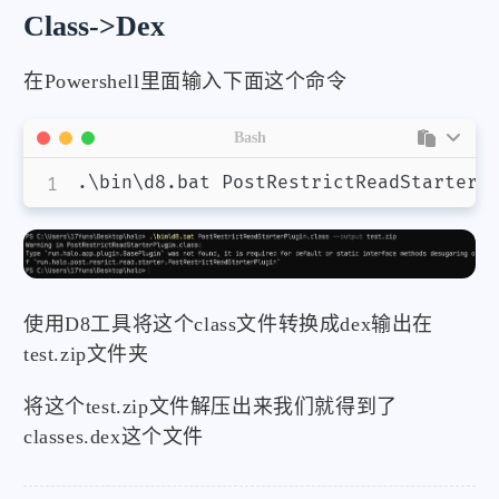
Class->Dex
在Powershell里面输入下面这个命令
Bash
.
\
bin
\
d8.bat PostRestrictReadStarterP
使用D8工具将这个class文件转换成dex输出在
test.zip文件夹
将这个test.zip文件解压出来我们就得到了
classes.dex这个文件