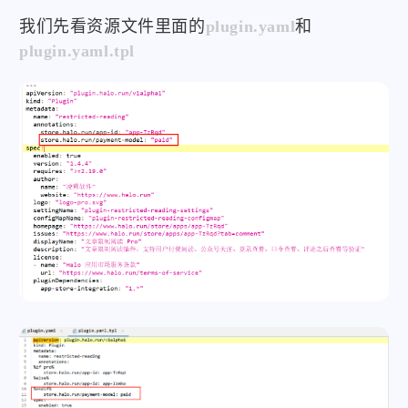
我们先看资源文件里面的
plugin.yaml
和
plugin.yaml.tpl