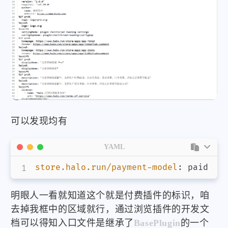
可以发现均有
YAML
store.halo.run/payment-model
:
 paid
明眼人一看就知道这个就是付费插件的标识，咱
去掉我框中的区域就行，通过浏览插件的开发文
档可以得知入口文件是继承了
BasePlugin
的一个