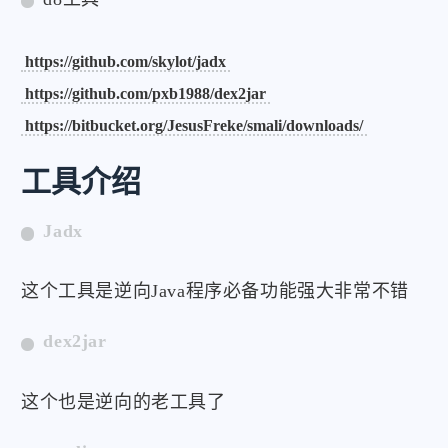
https://github.com/skylot/jadx
https://github.com/pxb1988/dex2jar
https://bitbucket.org/JesusFreke/smali/downloads/
工具介绍
Jadx
这个工具是逆向Java程序必备功能强大非常不错
dex2jar
这个也是逆向的老工具了