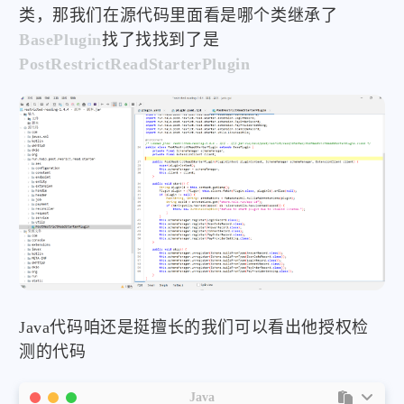
类，那我们在源代码里面看是哪个类继承了
BasePlugin
找了找找到了是
PostRestrictReadStarterPlugin
Java代码咱还是挺擅长的我们可以看出他授权检
测的代码
Java