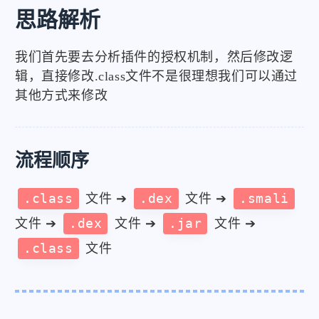
思路解析
我们首先要去分析插件的授权机制，然后修改逻
辑，直接修改.class文件不是很理想我们可以通过
其他方式来修改
流程顺序
.class
文件 ➔
.dex
文件 ➔
.smali
文件 ➔
.dex
文件 ➔
.jar
文件 ➔
.class
文件